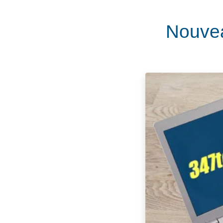
Nouvea