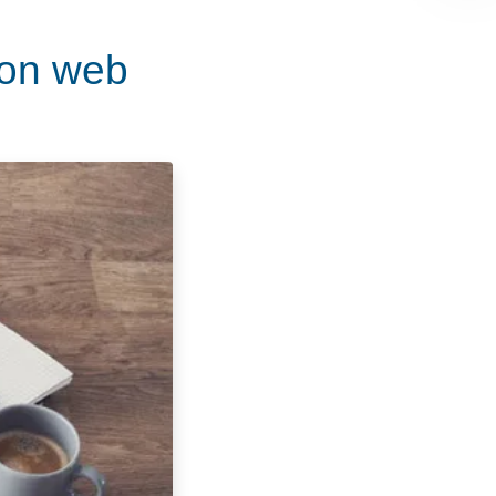
ion web