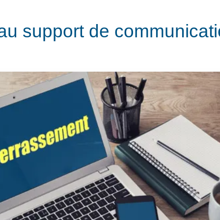
u support de communicat