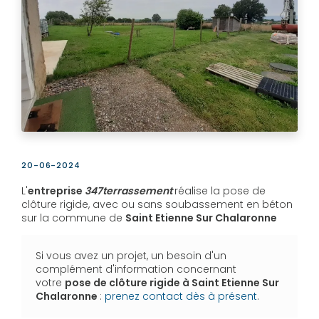
20-06-2024
L'
entreprise
347terrassement
réalise la pose de
clôture rigide, avec ou sans soubassement en béton
sur la commune de
Saint Etienne Sur Chalaronne
Si vous avez un projet, un besoin d'un
complément d'information concernant
votre
pose de clôture rigide
à Saint Etienne Sur
Chalaronne
:
prenez contact dès à présent
.