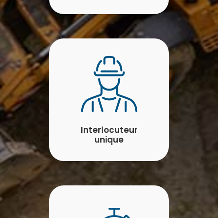
Interlocuteur
unique