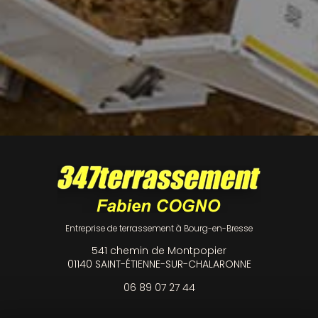
Entreprise de terrassement à Bourg-en-Bresse
541 chemin de Montpopier
01140 SAINT-ÉTIENNE-SUR-CHALARONNE
06 89 07 27 44