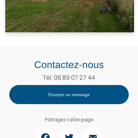
Contactez-nous
Tél.
06 89 07 27 44
Envoyer un message
Partagez cette page
Facebook
Twitter
Email