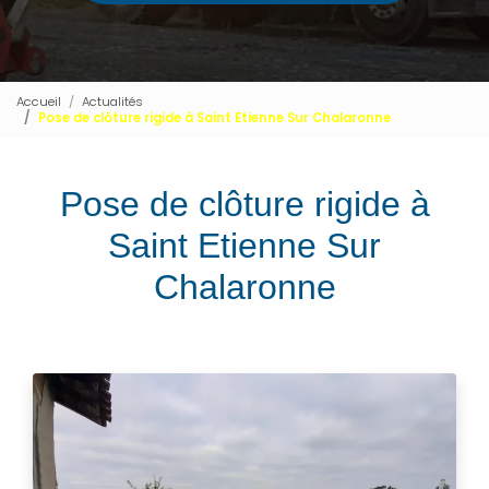
Accueil
Actualités
Pose de clôture rigide à Saint Etienne Sur Chalaronne
Pose de clôture rigide à
Saint Etienne Sur
Chalaronne