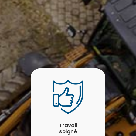
Travail
soigné