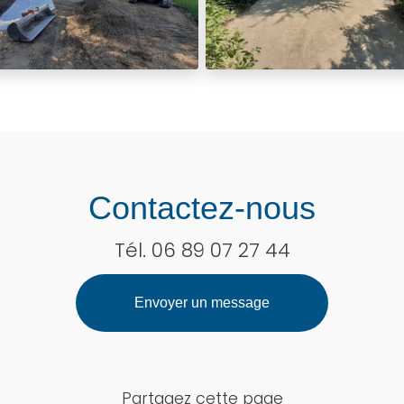
Contactez-nous
Tél.
06 89 07 27 44
Envoyer un message
Partagez cette page