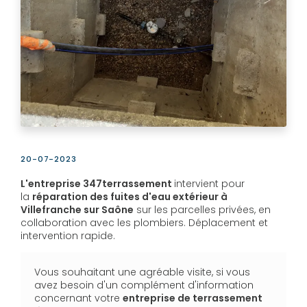
20-07-2023
L'entreprise 347terrassement
intervient pour
la
réparation des fuites d'eau extérieur à
Villefranche sur Saône
sur les parcelles privées, en
collaboration avec les plombiers. Déplacement et
intervention rapide.
Vous souhaitant une agréable visite, si vous
avez besoin d'un complément d'information
concernant votre
entreprise de terrassement