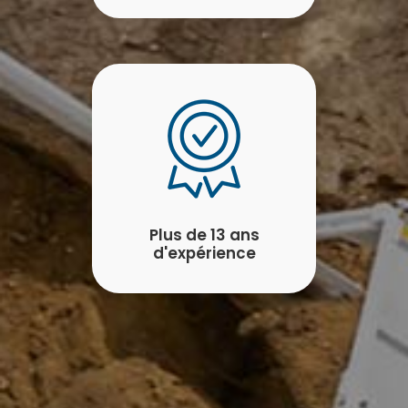
Plus de 13 ans
d'expérience