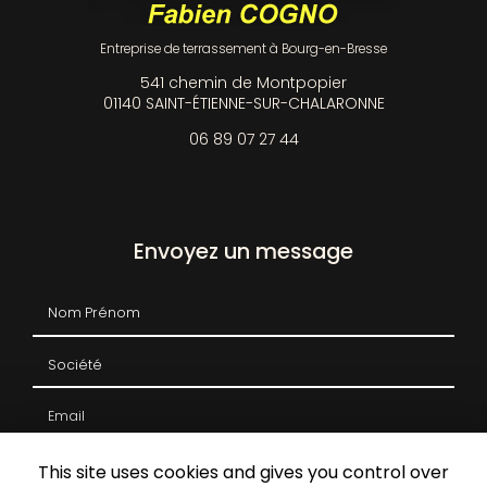
Entreprise de terrassement à Bourg-en-Bresse
541 chemin de Montpopier
01140 SAINT-ÉTIENNE-SUR-CHALARONNE
06 89 07 27 44
Envoyez un message
Nom Prénom
Société
Email
Téléphone
This site uses cookies and gives you control over