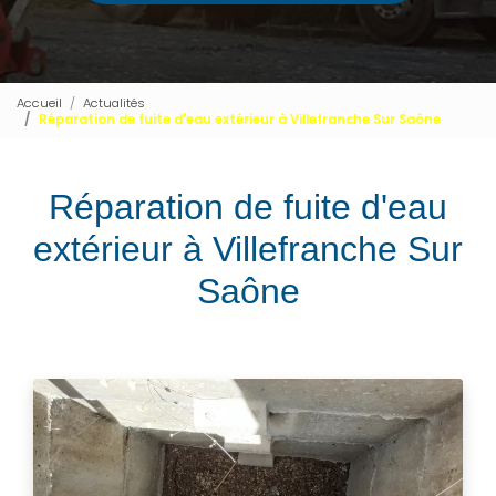
Accueil
Actualités
Réparation de fuite d'eau extérieur à Villefranche Sur Saône
Réparation de fuite d'eau
extérieur à Villefranche Sur
Saône