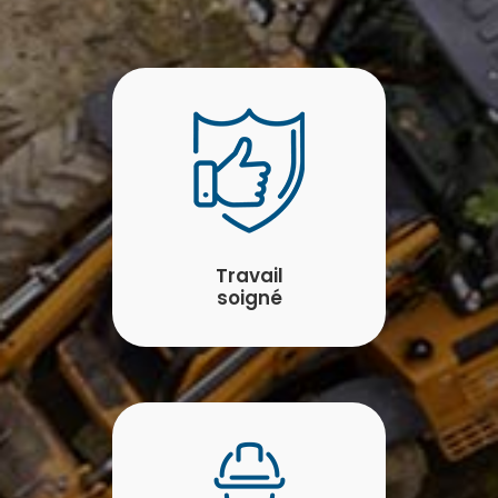
Travail
soigné