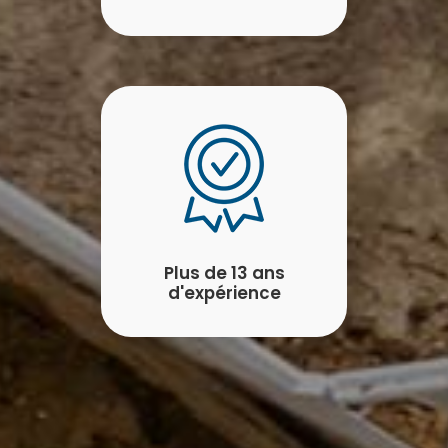
Plus de 13 ans
d'expérience