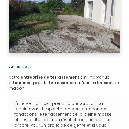
23-05-2025
Notre
entreprise de terrassement
est intervenue
à
Limonest
pour le
terrassement d'une extension
de
maison.
L'intervention comprend: la préparation du
terrain avant l'implantation par le maçon des
fondations, le terrassement de la pleine masse
et des fouilles pour un résultat toujours au plus
propre. Pour un projet de ce genre et si vous