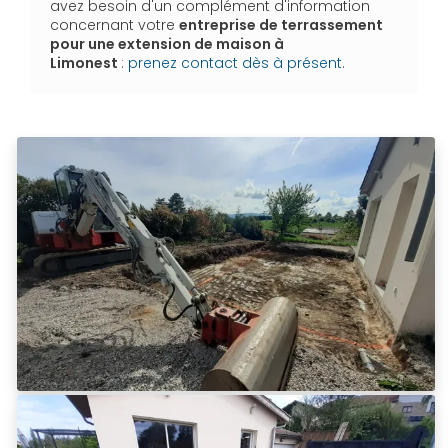
avez besoin d'un complément d'information
concernant votre
entreprise de terrassement
pour une extension de maison
à
Limonest
:
prenez contact dès à présent
.