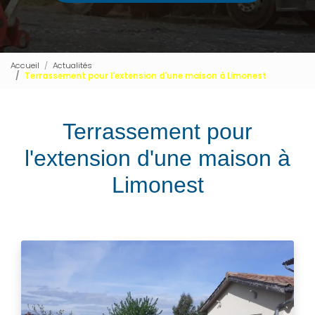
Accueil
Actualités
Terrassement pour l'extension d'une maison à Limonest
Terrassement pour
l'extension d'une maison à
Limonest