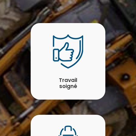
Travail
soigné