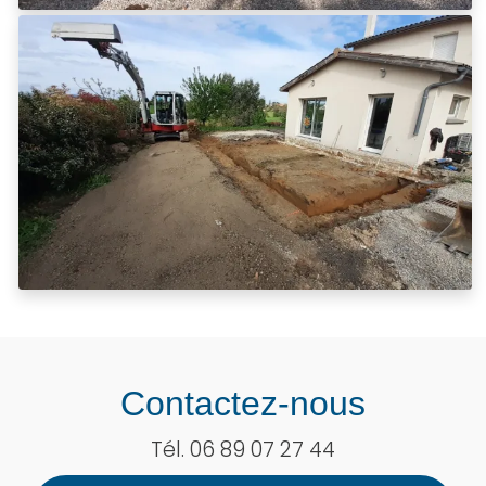
Contactez-nous
Tél.
06 89 07 27 44