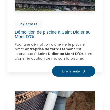
17/12/2024
Démolition de piscine à Saint Didier au
Mont D'Or
Pour une démolition d'une vieille piscine,
notre
entreprise de terrassement
est
intervenue à
Saint Didier au Mont D'Or.
Lors
d'une rénovation de maison, la piscine…
Lire la suite