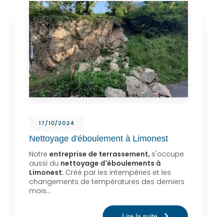
17/10/2024
Nettoyage d'éboulement à Limonest
Notre
entreprise de terrassement,
s'occupe
aussi du
nettoyage d'éboulements à
Limonest.
Créé par les intempéries et les
changements de températures des derniers
mois…
Lire la suite