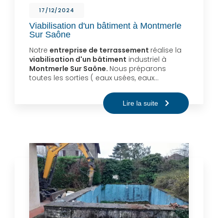
17/12/2024
Viabilisation d'un bâtiment à Montmerle
Sur Saône
Notre
entreprise de terrassement
réalise la
viabilisation d'un bâtiment
industriel à
Montmerle Sur Saône.
Nous préparons
toutes les sorties ( eaux usées, eaux…
Lire la suite