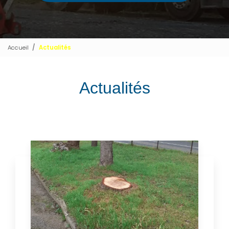
Accueil
Actualités
Actualités