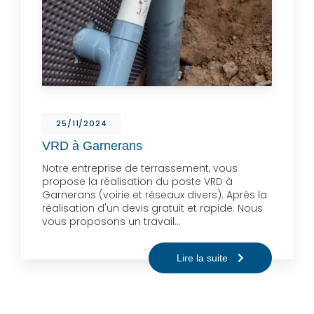
25/11/2024
VRD à Garnerans
Notre entreprise de terrassement, vous
propose la réalisation du poste VRD à
Garnerans (voirie et réseaux divers). Après la
réalisation d'un devis gratuit et rapide. Nous
vous proposons un travail…
Lire la suite