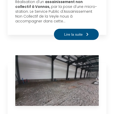
Réalisation d'un
assainissement non
collectif à Vonnas,
par la pose d'une micro-
station. Le Service Public d'Assainissement
Non Collectif de la Veyle nous à
accompagner dans cette…
Lire la suite