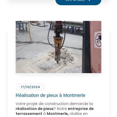
17/10/2024
Réalisation de pieux à Montmerle
Votre projet de construction demande la
réalisation de pieux
? Notre
entreprise de
terrassement
à
Montmerle,
réalise en