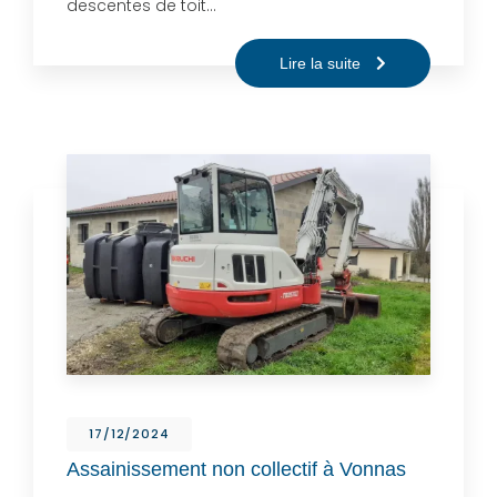
descentes de toit…
Lire la suite
17/12/2024
Assainissement non collectif à Vonnas