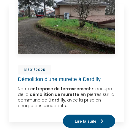
31/01/2025
Démolition d'une murette à Dardilly
Notre
entreprise de terrassement
s'occupe
de la
démolition de murette
en pierres sur la
commune de
Dardilly
, avec la prise en
charge des excédants…
Lire la suite