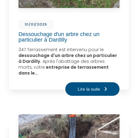
31/01/2025
Dessouchage d'un arbre chez un
particulier à Dardilly
347 Terrassement est intervenu pour le
dessouchage d'un arbre chez un particulier
à Dardilly.
Après l'abattage des arbres
morts, votre
entreprise de terrassement
dans le…
Lire la suite