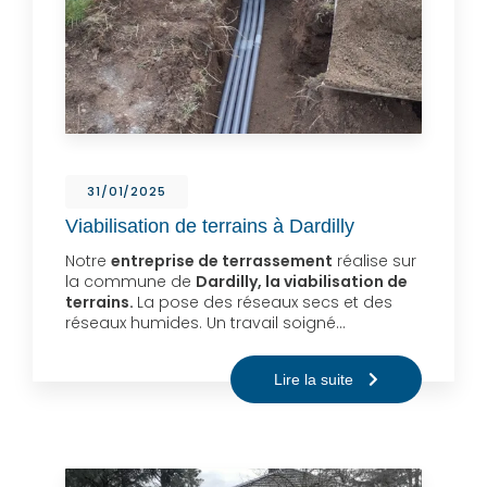
31/01/2025
Viabilisation de terrains à Dardilly
Notre
entreprise de terrassement
réalise sur
la commune de
Dardilly, la viabilisation de
terrains.
La pose des réseaux secs et des
réseaux humides. Un travail soigné…
Lire la suite