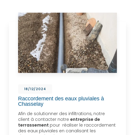
18/12/2024
Raccordement des eaux pluviales à
Chasselay
Afin de solutionner des infiltrations, notre
client à contacter notre
entreprise de
terrassement
pour réaliser le raccordement
des eaux pluviales en canalisant les