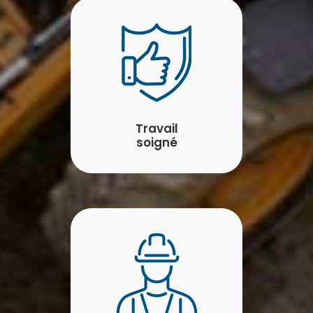
Travail
soigné