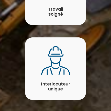
Travail
soigné
Interlocuteur
unique