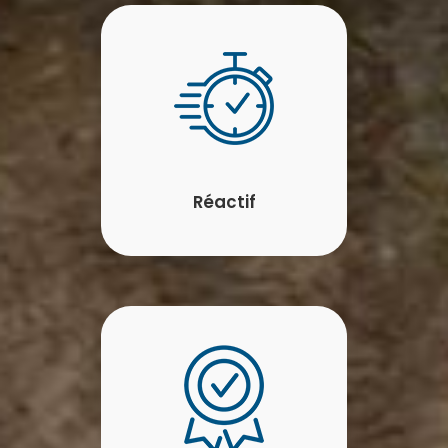
Réactif