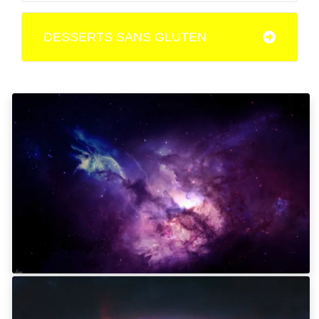
DESSERTS SANS GLUTEN