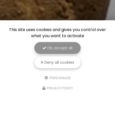
This site uses cookies and gives you control over
what you want to activate
OK, accept all
Deny all cookies
PERSONALIZE
PRIVACY POLICY