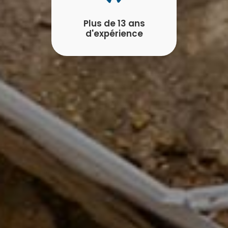
Plus de 13 ans
d'expérience