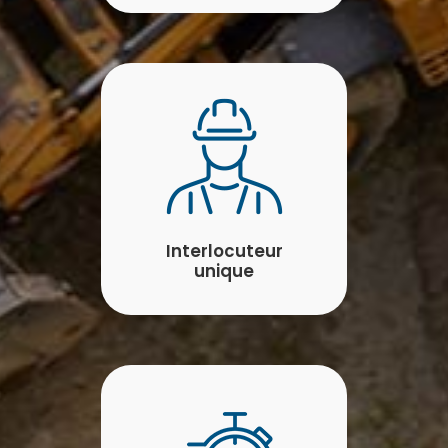
Interlocuteur
unique