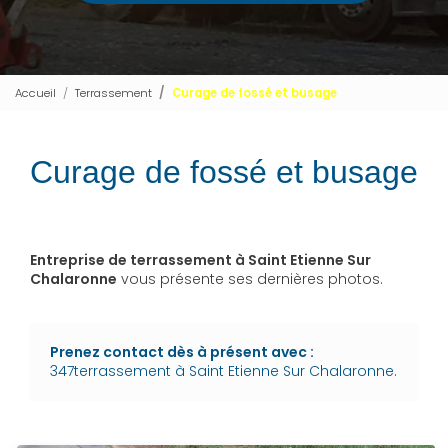
Accueil
Terrassement
Curage de fossé et busage
Curage de fossé et busage
Entreprise de terrassement à Saint Etienne Sur
Chalaronne
vous présente ses dernières photos.
Prenez contact dès à présent avec :
347terrassement à Saint Etienne Sur Chalaronne
.