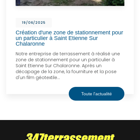
19/06/2025
Création d'une zone de stationnement pour
un particulier à Saint Etienne Sur
Chalaronne
Notre entreprise de terrassement à réalisé une
zone de stationnement pour un particulier à
Saint Etienne Sur Chalaronne. Après un
décapage de la zone, la fourniture et la pose
d'un film géotextile…
Toute l'actualité