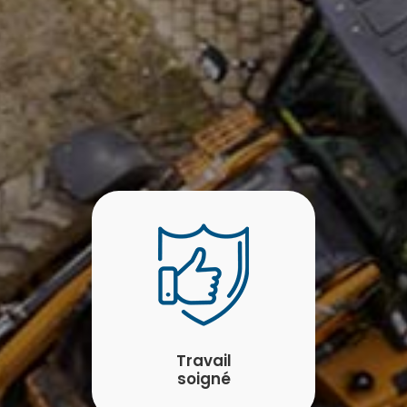
Travail
soigné