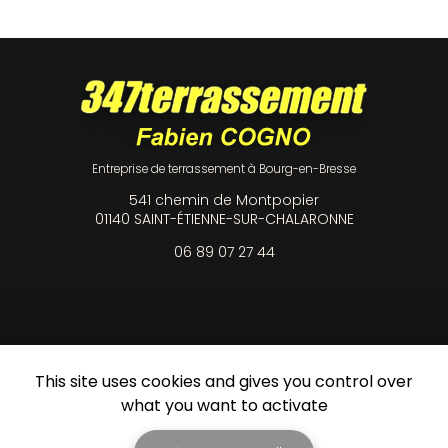
Entreprise de terrassement à Bourg-en-Bresse
541 chemin de Montpopier
01140 SAINT-ÉTIENNE-SUR-CHALARONNE
06 89 07 27 44
Envoyez un message
This site uses cookies and gives you control over
Nom Prénom
what you want to activate