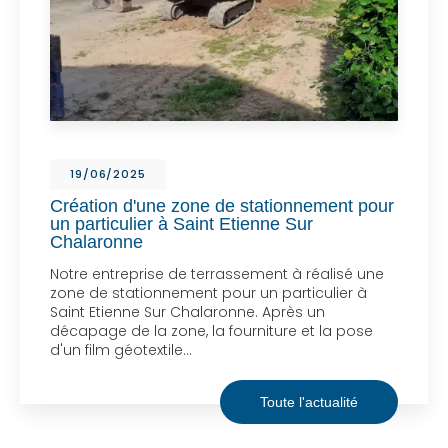
19/06/2025
Création d'une zone de stationnement pour
un particulier à Saint Etienne Sur
Chalaronne
Notre entreprise de terrassement à réalisé une
zone de stationnement pour un particulier à
Saint Etienne Sur Chalaronne. Après un
décapage de la zone, la fourniture et la pose
d'un film géotextile…
Toute l'actualité