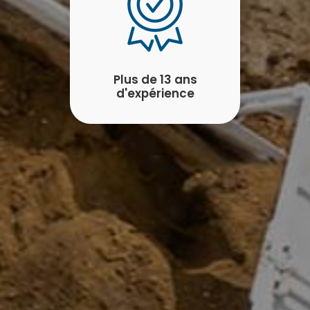
Plus de 13 ans
d'expérience