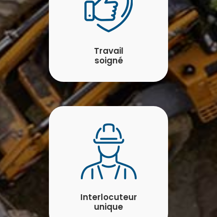
Travail
soigné
Interlocuteur
unique