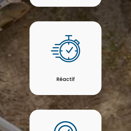
Réactif