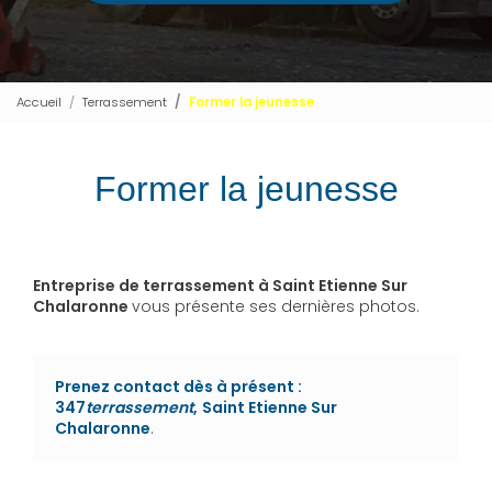
Accueil
Terrassement
Former la jeunesse
Former la jeunesse
Entreprise de terrassement à Saint Etienne Sur
Chalaronne
vous présente ses dernières photos.
Prenez contact dès à présent :
347
terrassement
,
Saint Etienne Sur
Chalaronne
.