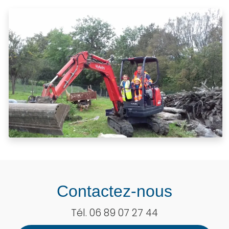
Contactez-nous
Tél.
06 89 07 27 44