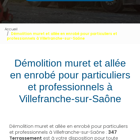
Accueil
Démolition muret et allée en enrobé pour particuliers et
professionnels à Villefranche-sur-Saône
Démolition muret et allée
en enrobé pour particuliers
et professionnels à
Villefranche-sur-Saône
Démolition muret et allée en enrobé pour particuliers
et professionnels à Villefranche-sur-Saône :
347
Terrassement
est à votre disposition pour toute