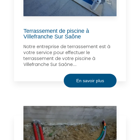
Terrassement de piscine à
Villefranche Sur Saône
Notre entreprise de terrassement est à
votre service pour effectuer le
terrassement de votre piscine à
Villefranche Sur Saône....
En savoir plus