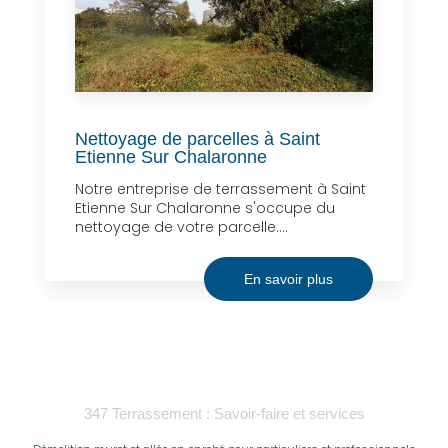
Nettoyage de parcelles à Saint
Etienne Sur Chalaronne
Notre entreprise de terrassement à Saint
Etienne Sur Chalaronne s'occupe du
nettoyage de votre parcelle....
En savoir plus
347 Terrassement : Savoir-faire et services