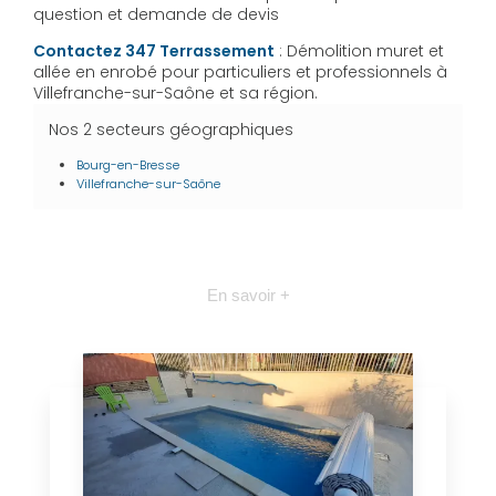
question et demande de devis
Contactez 347 Terrassement
: Démolition muret et
allée en enrobé pour particuliers et professionnels à
Villefranche-sur-Saône et sa région.
Nos 2 secteurs géographiques
Bourg-en-Bresse
Villefranche-sur-Saône
En savoir +