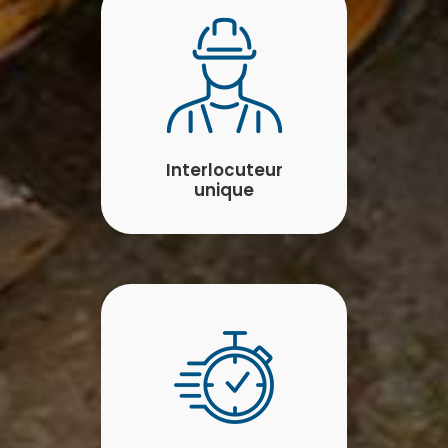
Interlocuteur
unique