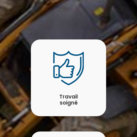
Travail
soigné