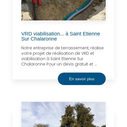
VRD viabilisation... à Saint Etienne
Sur Chalaronne
Notre entreprise de terrassement, réalise
votre projet de réalisation de VRD et
viabilisation à Saint Etienne Sur
Chalaronne Pour un devis gratuit et ...
En savoir plus