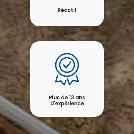
Réactif
Plus de 13 ans
d'expérience