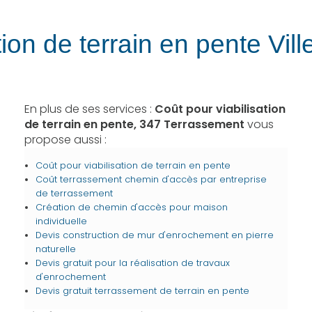
tion de terrain en pente Vi
En plus de ses services :
Coût pour viabilisation
de terrain en pente, 347 Terrassement
vous
propose aussi :
Coût pour viabilisation de terrain en pente
Coût terrassement chemin d'accès par entreprise
de terrassement
Création de chemin d'accès pour maison
individuelle
Devis construction de mur d'enrochement en pierre
naturelle
Devis gratuit pour la réalisation de travaux
d'enrochement
Devis gratuit terrassement de terrain en pente