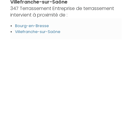
Villefranche-sur-Saône
347 Terrassement Entreprise de terrassement
intervient à proximité de :
Bourg-en-Bresse
Villefranche-sur-Saône