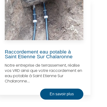
Raccordement eau potable à
Saint Etienne Sur Chalaronne
Notre entreprise de terrassement, réalise
vos VRD ainsi que votre raccordement en
eau potable à Saint Etienne Sur
Chalaronne....
En savoir plus