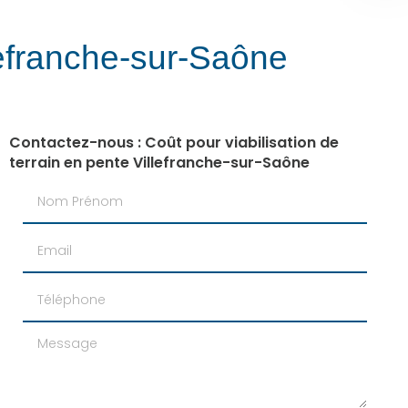
llefranche-sur-Saône
Contactez-nous : Coût pour viabilisation de
terrain en pente Villefranche-sur-Saône
Nom Prénom
Email
Téléphone
Message