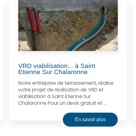
VRD viabilisation... à Saint
Etienne Sur Chalaronne
Notre entreprise de terrassement, réalise
votre projet de réalisation de VRD et
viabilisation à Saint Etienne Sur
Chalaronne Pour un devis gratuit et ...
En savoir plus