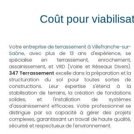
Coût pour viabilisa
Votre
entreprise de terrassement à Villefranche-sur-
Saône,
avec plus de 13 ans d'expérience, se
spécialise en terrassement, enrochement,
assainissement, et VRD (Voirie et Réseaux Divers).
347 Terrassement
excelle dans la préparation et la
structuration du sol pour toutes sortes de
constructions. Leur expertise s'étend à la
stabilisation de terrains, la création de fondations
solides, et l'installation de systèmes
d'assainissement efficaces. Votre professionnel se
distingue par sa capacité à gérer des projets
complexes, garantissant un travail de haute qualité,
sécurisé et respectueux de l'environnement.