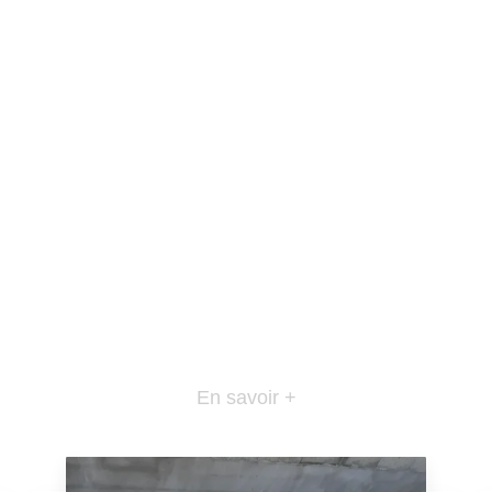
En savoir +