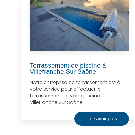
Terrassement de piscine à
Villefranche Sur Saône
Notre entreprise de terrassement est à
votre service pour effectuer le
terrassement de votre piscine à
Villefranche Sur Saône....
En savoir plus