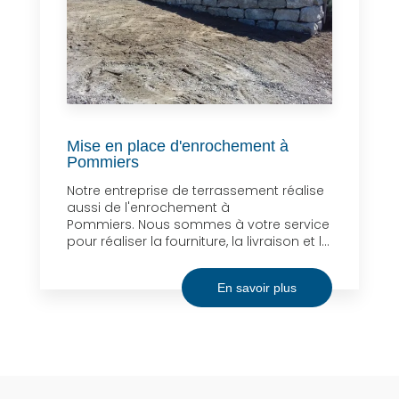
Mise en place d'enrochement à
Pommiers
Notre entreprise de terrassement réalise
aussi de l'enrochement à
Pommiers. Nous sommes à votre service
pour réaliser la fourniture, la livraison et l...
En savoir plus