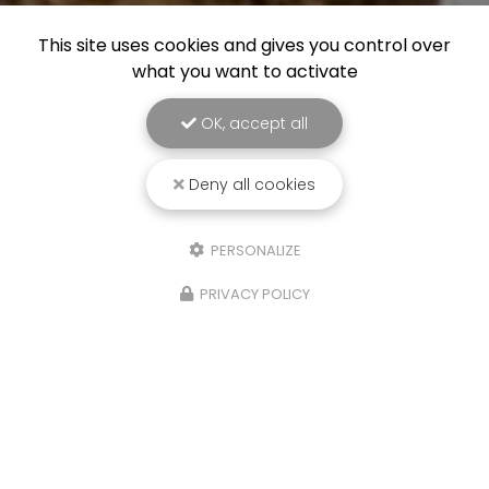
This site uses cookies and gives you control over
what you want to activate
OK, accept all
Deny all cookies
PERSONALIZE
PRIVACY POLICY