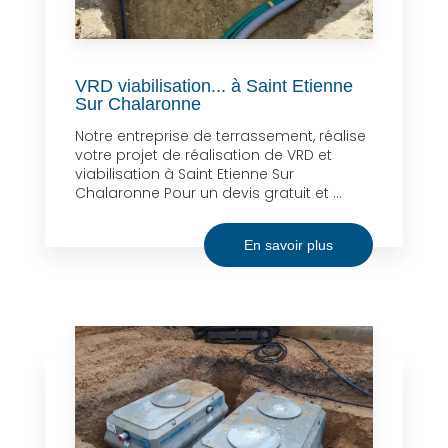
VRD viabilisation... à Saint Etienne
Sur Chalaronne
Notre entreprise de terrassement, réalise
votre projet de réalisation de VRD et
viabilisation à Saint Etienne Sur
Chalaronne Pour un devis gratuit et ...
En savoir plus