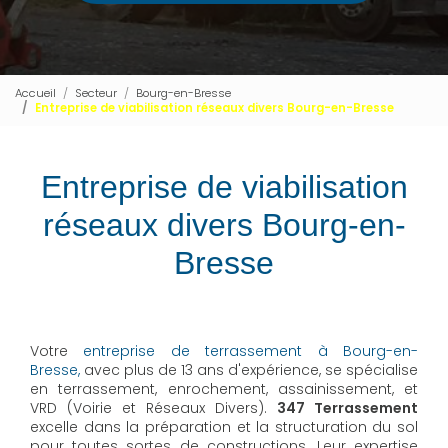
Accueil
Secteur
Bourg-en-Bresse
Entreprise de viabilisation réseaux divers Bourg-en-Bresse
Entreprise de viabilisation
réseaux divers Bourg-en-
Bresse
Votre
entreprise de terrassement à Bourg-en-
Bresse,
avec plus de 13 ans d'expérience, se spécialise
en terrassement, enrochement, assainissement, et
VRD (Voirie et Réseaux Divers).
347 Terrassement
excelle dans la préparation et la structuration du sol
pour toutes sortes de constructions. Leur expertise