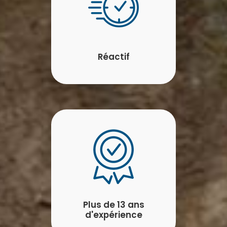
Réactif
Plus de 13 ans
d'expérience