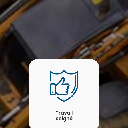
Travail
soigné