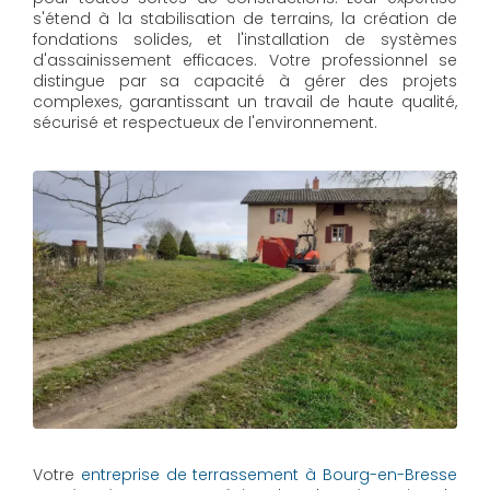
s'étend à la stabilisation de terrains, la création de
fondations solides, et l'installation de systèmes
d'assainissement efficaces. Votre professionnel se
distingue par sa capacité à gérer des projets
complexes, garantissant un travail de haute qualité,
sécurisé et respectueux de l'environnement.
Votre
entreprise de terrassement à Bourg-en-Bresse