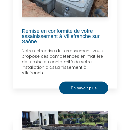
Remise en conformité de votre
assainissement à Villefranche sur
Saône
Notre entreprise de terrassement, vous
propose ces compétences en matière
de remise en conformité de votre
installation d'assainissement à
Villefranch...
En savoir plus