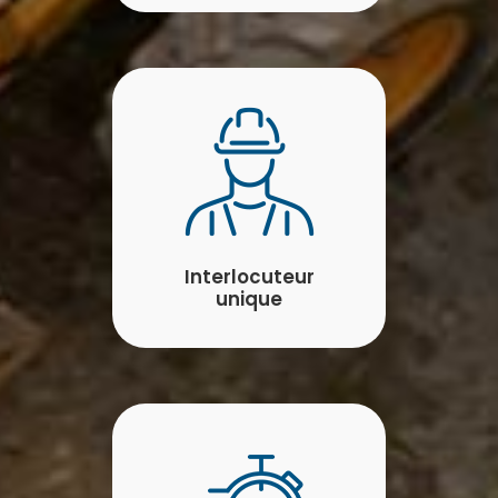
Interlocuteur
unique