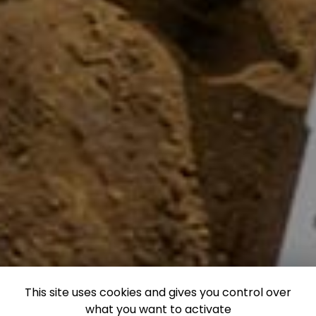
This site uses cookies and gives you control over
what you want to activate