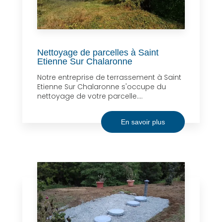
Nettoyage de parcelles à Saint
Etienne Sur Chalaronne
Notre entreprise de terrassement à Saint
Etienne Sur Chalaronne s'occupe du
nettoyage de votre parcelle....
En savoir plus