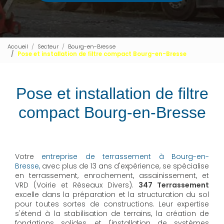
Accueil
Secteur
Bourg-en-Bresse
Pose et installation de filtre compact Bourg-en-Bresse
Pose et installation de filtre
compact Bourg-en-Bresse
Votre
entreprise de terrassement à Bourg-en-
Bresse,
avec plus de 13 ans d'expérience, se spécialise
en terrassement, enrochement, assainissement, et
VRD (Voirie et Réseaux Divers).
347 Terrassement
excelle dans la préparation et la structuration du sol
pour toutes sortes de constructions. Leur expertise
s'étend à la stabilisation de terrains, la création de
fondations solides, et l'installation de systèmes