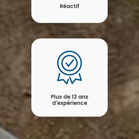
Réactif
Plus de 13 ans
d'expérience