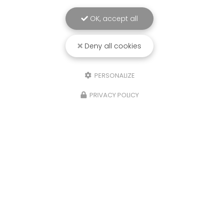
OK, accept all
Deny all cookies
PERSONALIZE
PRIVACY POLICY