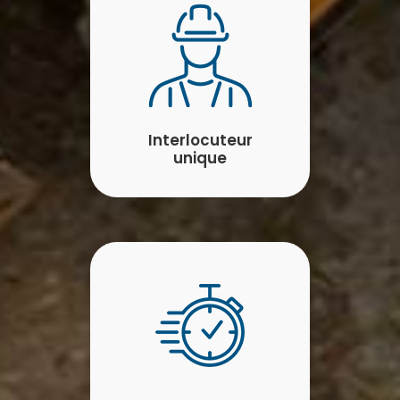
Interlocuteur
unique