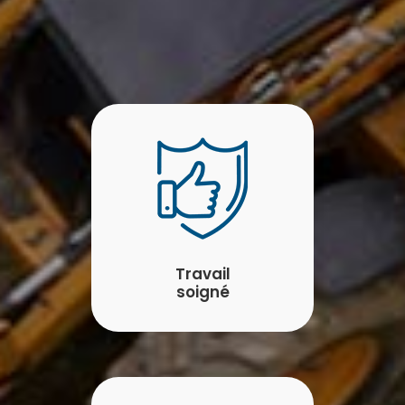
Travail
soigné