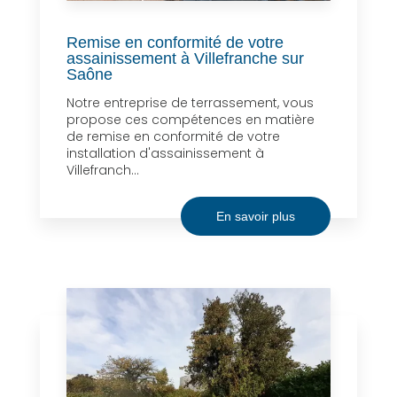
Remise en conformité de votre
assainissement à Villefranche sur
Saône
Notre entreprise de terrassement, vous
propose ces compétences en matière
de remise en conformité de votre
installation d'assainissement à
Villefranch...
En savoir plus