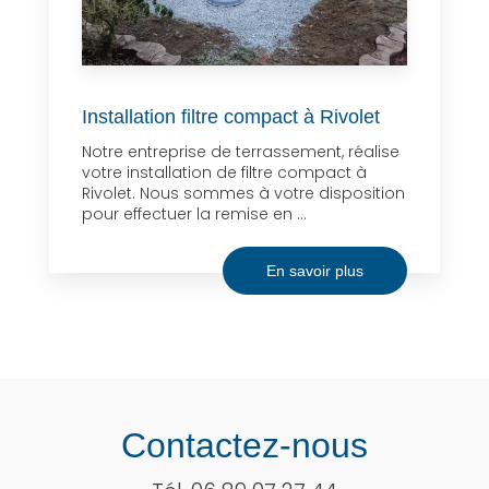
Installation filtre compact à Rivolet
Notre entreprise de terrassement, réalise
votre installation de filtre compact à
Rivolet. Nous sommes à votre disposition
pour effectuer la remise en ...
En savoir plus
Contactez-nous