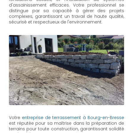
d'assainissement efficaces. Votre professionnel se
distingue par sa capacité à gérer des projets
complexes, garantissant un travail de haute qualité,
sécurisé et respectueux de l'environnement.
Votre
entreprise de terrassement à Bourg-en-Bresse
est réputée pour sa maîtrise dans la préparation de
terrains pour toute construction, garantissant solidité