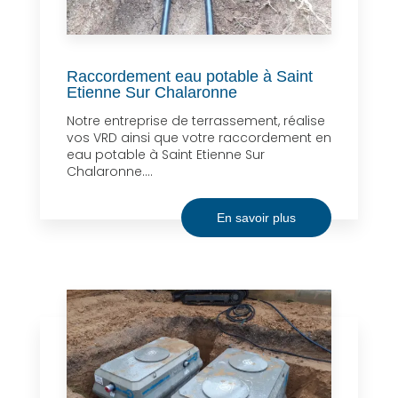
Raccordement eau potable à Saint
Etienne Sur Chalaronne
Notre entreprise de terrassement, réalise
vos VRD ainsi que votre raccordement en
eau potable à Saint Etienne Sur
Chalaronne....
En savoir plus