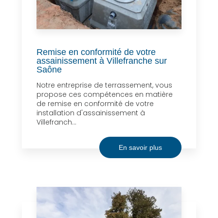
Remise en conformité de votre
assainissement à Villefranche sur
Saône
Notre entreprise de terrassement, vous
propose ces compétences en matière
de remise en conformité de votre
installation d'assainissement à
Villefranch...
En savoir plus