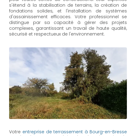
s'étend à la stabilisation de terrains, la création de
fondations solides, et l'installation de systèmes
d'assainissement efficaces. Votre professionnel se
distingue par sa capacité à gérer des projets
complexes, garantissant un travail de haute qualité,
sécurisé et respectueux de l'environnement.
Votre
entreprise de terrassement à Bourg-en-Bresse