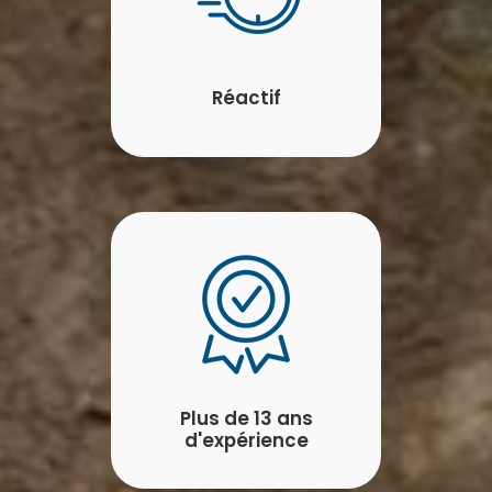
Réactif
Plus de 13 ans
d'expérience