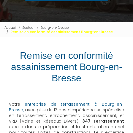
Accueil
Secteur
Bourg-en-Bresse
Remise en conformité assainissement Bourg-en-Bresse
Remise en conformité
assainissement Bourg-en-
Bresse
Votre
entreprise de terrassement à Bourg-en-
Bresse,
avec plus de 13 ans d'expérience, se spécialise
en terrassement, enrochement, assainissement, et
VRD (Voirie et Réseaux Divers).
347 Terrassement
excelle dans la préparation et la structuration du sol
pour toutes sortes de constructions. Leur expertise