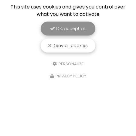
This site uses cookies and gives you control over
what you want to activate
OK, accept all
Deny all cookies
PERSONALIZE
PRIVACY POLICY