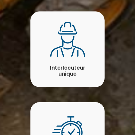
Interlocuteur
unique