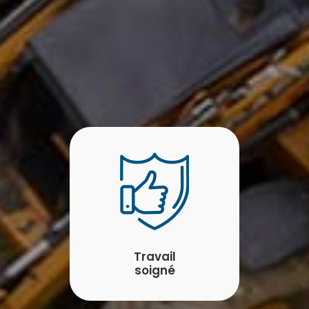
Travail
soigné