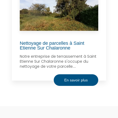
Nettoyage de parcelles à Saint
Etienne Sur Chalaronne
Notre entreprise de terrassement à Saint
Etienne Sur Chalaronne s'occupe du
nettoyage de votre parcelle....
En savoir plus