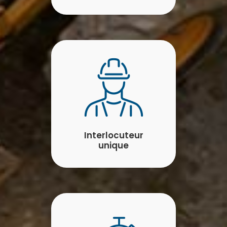
Interlocuteur
unique