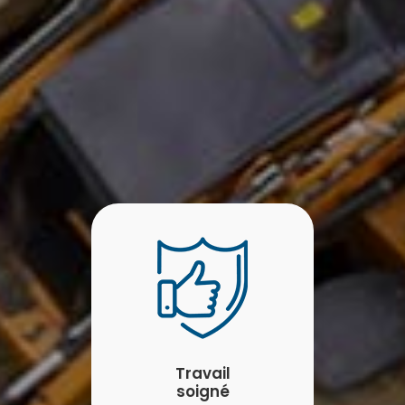
Travail
soigné