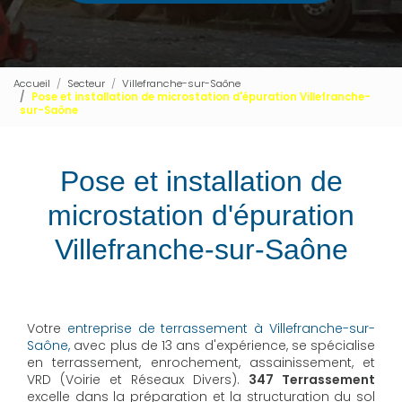
Accueil
Secteur
Villefranche-sur-Saône
Pose et installation de microstation d'épuration Villefranche-
sur-Saône
Pose et installation de
microstation d'épuration
Villefranche-sur-Saône
Votre
entreprise de terrassement à Villefranche-sur-
Saône,
avec plus de 13 ans d'expérience, se spécialise
en terrassement, enrochement, assainissement, et
VRD (Voirie et Réseaux Divers).
347 Terrassement
excelle dans la préparation et la structuration du sol