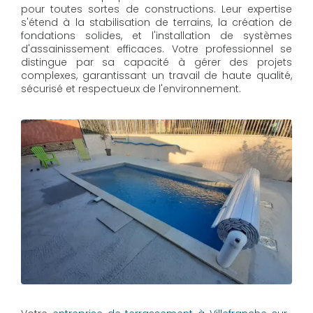
pour toutes sortes de constructions. Leur expertise
s'étend à la stabilisation de terrains, la création de
fondations solides, et l'installation de systèmes
d'assainissement efficaces. Votre professionnel se
distingue par sa capacité à gérer des projets
complexes, garantissant un travail de haute qualité,
sécurisé et respectueux de l'environnement.