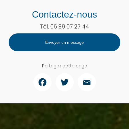
Contactez-nous
Tél.
06 89 07 27 44
Envoyer un message
Partagez cette page
Facebook
Twitter
Email