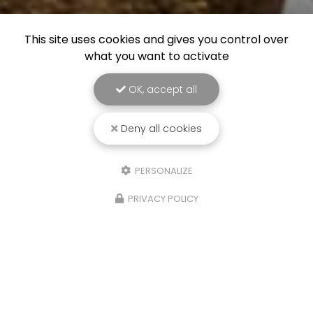
This site uses cookies and gives you control over
what you want to activate
OK, accept all
Deny all cookies
PERSONALIZE
PRIVACY POLICY