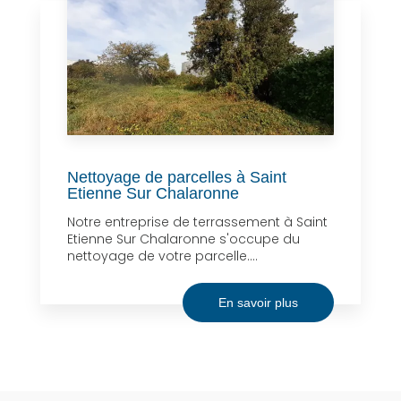
Nettoyage de parcelles à Saint
Etienne Sur Chalaronne
Notre entreprise de terrassement à Saint
Etienne Sur Chalaronne s'occupe du
nettoyage de votre parcelle....
En savoir plus