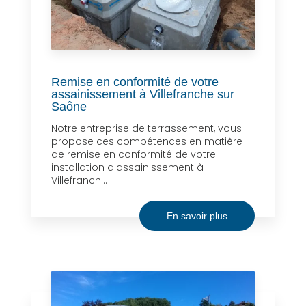
Remise en conformité de votre
assainissement à Villefranche sur
Saône
Notre entreprise de terrassement, vous
propose ces compétences en matière
de remise en conformité de votre
installation d'assainissement à
Villefranch...
En savoir plus