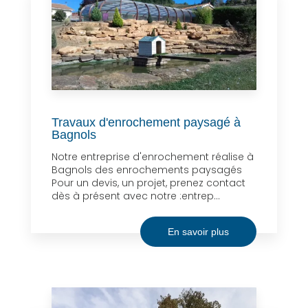
Travaux d'enrochement paysagé à
Bagnols
Notre entreprise d'enrochement réalise à
Bagnols des enrochements paysagés
Pour un devis, un projet, prenez contact
dès à présent avec notre :entrep...
En savoir plus