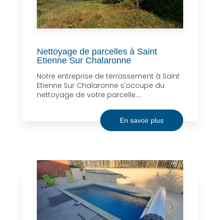
Nettoyage de parcelles à Saint
Etienne Sur Chalaronne
Notre entreprise de terrassement à Saint
Etienne Sur Chalaronne s'occupe du
nettoyage de votre parcelle....
En savoir plus