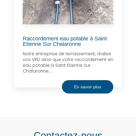
Raccordement eau potable à Saint
Etienne Sur Chalaronne
Notre entreprise de terrassement, réalise
vos VRD ainsi que votre raccordement en
eau potable à Saint Etienne Sur
Chalaronne....
En savoir plus
Contactez-nous