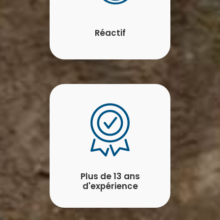
Réactif
Plus de 13 ans
d'expérience