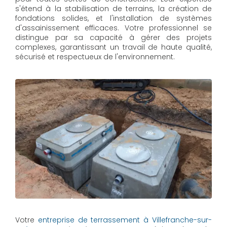
s'étend à la stabilisation de terrains, la création de
fondations solides, et l'installation de systèmes
d'assainissement efficaces. Votre professionnel se
distingue par sa capacité à gérer des projets
complexes, garantissant un travail de haute qualité,
sécurisé et respectueux de l'environnement.
Votre
entreprise de terrassement à Villefranche-sur-