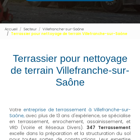
Accueil
Secteur
Villefranche-sur-Saône
Terrassier pour nettoyage de terrain Villefranche-sur-Saône
Terrassier pour nettoyage
de terrain Villefranche-sur-
Saône
Votre
entreprise de terrassement à Villefranche-sur-
Saône,
avec plus de 13 ans d'expérience, se spécialise
en terrassement, enrochement, assainissement, et
VRD (Voirie et Réseaux Divers).
347 Terrassement
excelle dans la préparation et la structuration du sol
pour toutes sortes de constructions. Leur expertise