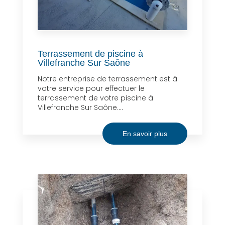
Terrassement de piscine à
Villefranche Sur Saône
Notre entreprise de terrassement est à
votre service pour effectuer le
terrassement de votre piscine à
Villefranche Sur Saône....
En savoir plus