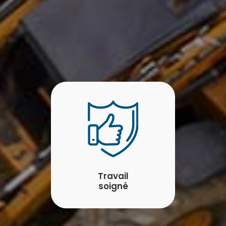
Travail
soigné