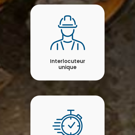
Interlocuteur
unique