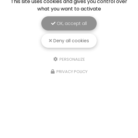
This site uses cookies and gives you control over
what you want to activate
OK, accept all
Deny all cookies
PERSONALIZE
PRIVACY POLICY